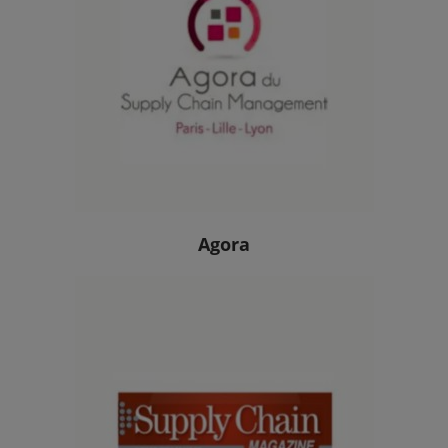
Agora