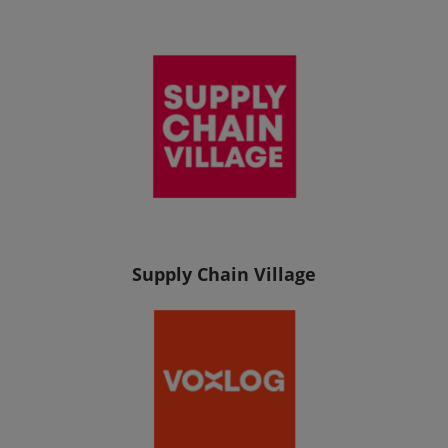
Supply Chain Village