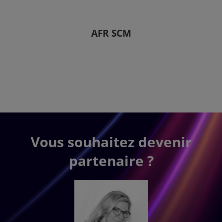
AFR SCM
Vous souhaitez devenir
partenaire ?