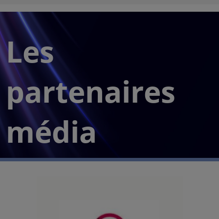
Les
partenaires
média