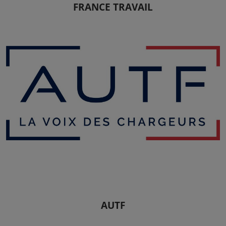
FRANCE TRAVAIL
AUTF