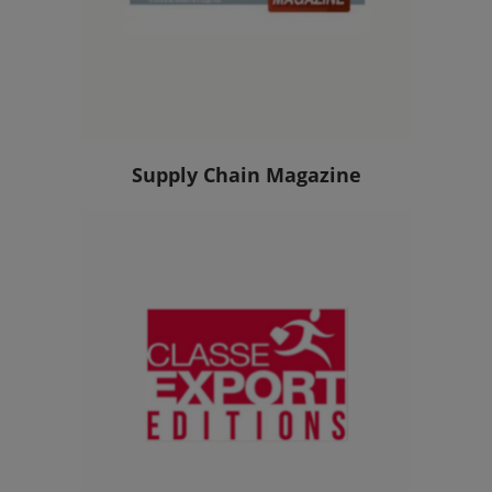
Supply Chain Magazine