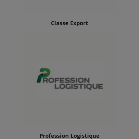
Classe Export
Profession Logistique