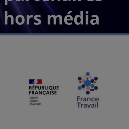
hors média