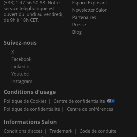
(+33) 1 47 56 50 88. Notre
Espace Exposant
service téléphonique est
Newsletter Salon
ouvert du lundi au vendredi,
Partenaires
de 9h à 18h CET.
Presse
Blog
Suivez-nous
X
Facebook
LinkedIn
Youtube
Instagram
Conditions d'usage
Politique de Cookies
Centre de confidentialité
Politique de confidentialité
Centre de préférences
Informations Salon
Conditions d'accès
Trademark
Code de conduite