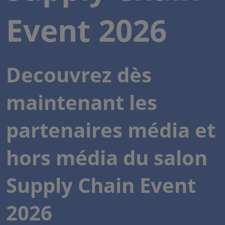
Event 2026
Decouvrez dès
maintenant les
partenaires média et
hors média du salon
Supply Chain Event
2026