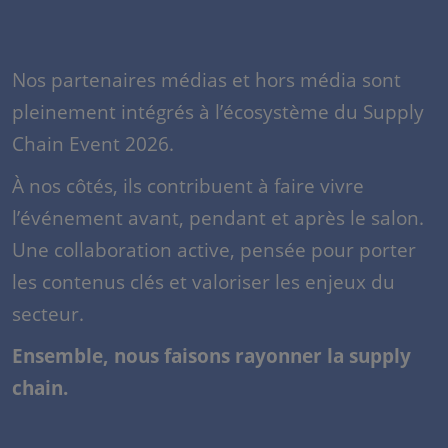
Nos partenaires médias et hors média sont
pleinement intégrés à l’écosystème du Supply
Chain Event 2026.
À nos côtés, ils contribuent à faire vivre
l’événement avant, pendant et après le salon.
Une collaboration active, pensée pour porter
les contenus clés
et valoriser les enjeux du
secteur.
Ensemble, nous faisons rayonner la supply
chain.