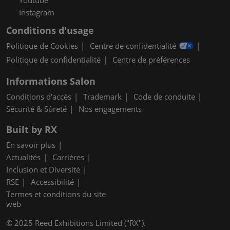
Instagram
Conditions d'usage
Politique de Cookies
Centre de confidentialité
Politique de confidentialité
Centre de préférences
Informations Salon
Conditions d'accès
Trademark
Code de conduite
Sécurité & Sûreté
Nos engagements
Built by RX
En savoir plus
Actualités
Carrières
Inclusion et Diversité
RSE
Accessibilité
Termes et conditions du site
web
© 2025 Reed Exhibitions Limited ("RX").