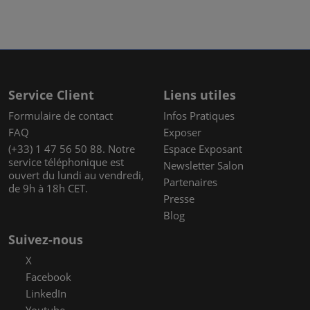
Service Client
Liens utiles
Formulaire de contact
Infos Pratiques
FAQ
Exposer
(+33) 1 47 56 50 88. Notre
Espace Exposant
service téléphonique est
Newsletter Salon
ouvert du lundi au vendredi,
Partenaires
de 9h à 18h CET.
Presse
Blog
Suivez-nous
X
Facebook
LinkedIn
Youtube