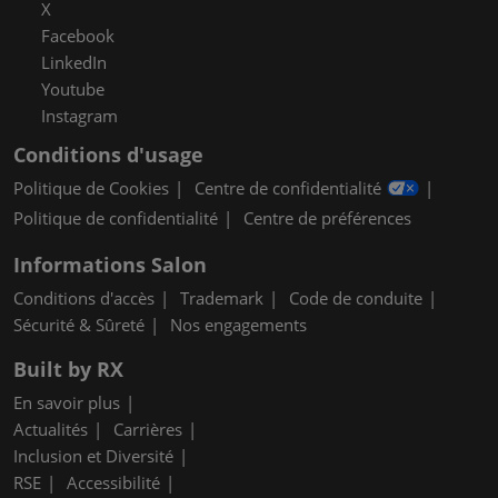
X
Facebook
LinkedIn
Youtube
Instagram
Conditions d'usage
Politique de Cookies
Centre de confidentialité
Politique de confidentialité
Centre de préférences
Informations Salon
Conditions d'accès
Trademark
Code de conduite
Sécurité & Sûreté
Nos engagements
Built by RX
En savoir plus
Actualités
Carrières
Inclusion et Diversité
RSE
Accessibilité